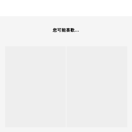
您可能喜歡...