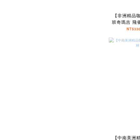
【非洲精品
班奇瑪吉 飛雀
NT$330
【中南美洲