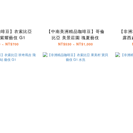
咖啡豆】衣索比亞
【中南美洲精品咖啡豆】哥倫
【非洲
紫耀藝伎 G1
比亞 美景莊園 瑰夏藝伎
露西
 ~ NT$700
NT$530 ~ NT$1,000