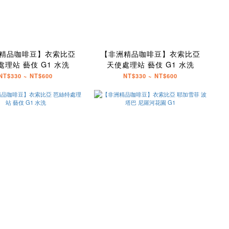
精品咖啡豆】衣索比亞
【非洲精品咖啡豆】衣索比亞
處理站 藝伎 G1 水洗
天使處理站 藝伎 G1 水洗
NT$330 ~ NT$600
NT$330 ~ NT$600