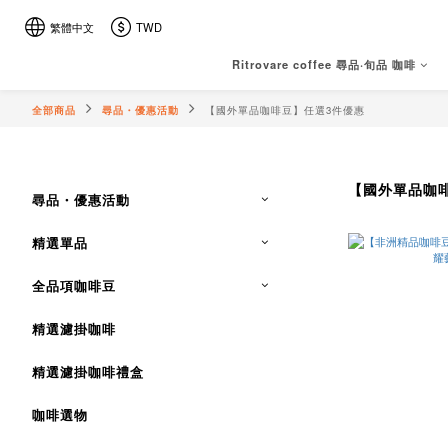
繁體中文
TWD
Ritrovare coffee 尋品·旬品 咖啡
全部商品
尋品・優惠活動
【國外單品咖啡豆】任選3件優惠
【國外單品咖
尋品・優惠活動
精選單品
全品項咖啡豆
精選濾掛咖啡
精選濾掛咖啡禮盒
咖啡選物