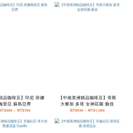
精品咖啡豆】印尼 班娜
【中南美洲精品咖啡豆】哥斯
梅里亞 蘇島亞齊
大黎加 多塔 女神莊園 藝伎
NT$380 ~ NT$700
NT$530 ~ NT$1,000