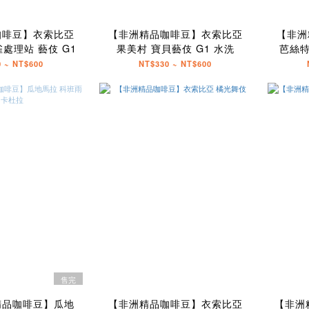
咖啡豆】衣索比亞
【非洲精品咖啡豆】衣索比亞
【非洲
處理站 藝伎 G1
果美村 寶貝藝伎 G1 水洗
芭絲特
 ~ NT$600
NT$330 ~ NT$600
售完
精品咖啡豆】瓜地
【非洲精品咖啡豆】衣索比亞
【非洲