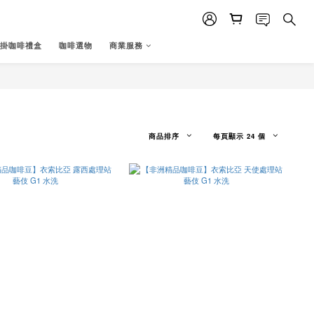
掛咖啡禮盒
咖啡選物
商業服務
商品排序
每頁顯示 24 個