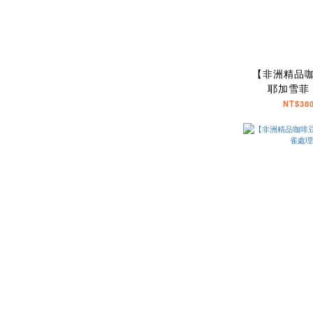
【非洲精品
耶加雪菲 
NT$380