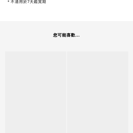
＊不適用於7天鑑賞期
您可能喜歡...