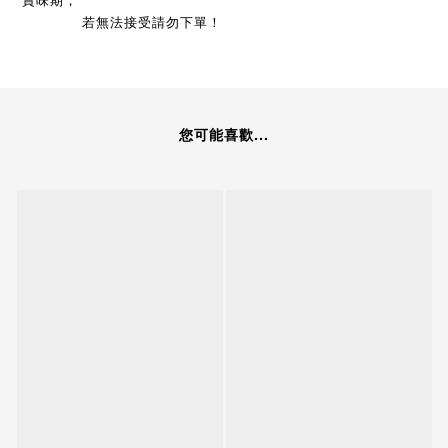
賞味期，
若無法接受請勿下單！
您可能喜歡...