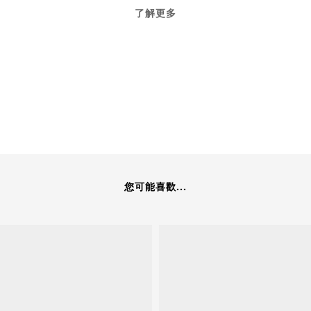
了解更多
您可能喜歡...