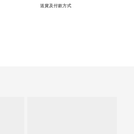
送貨及付款方式