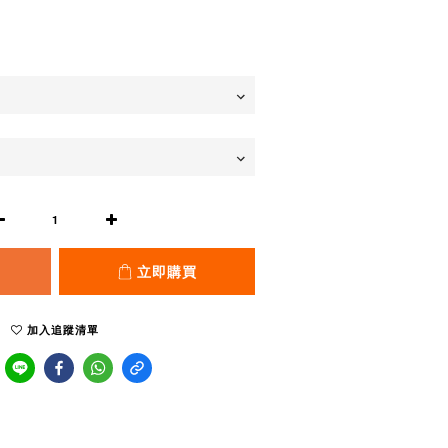
立即購買
加入追蹤清單