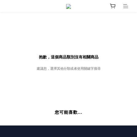
抱歉，這個商品類別沒有相關商品
建議您，選擇其他分類或者使用關鍵字搜尋
您可能喜歡...