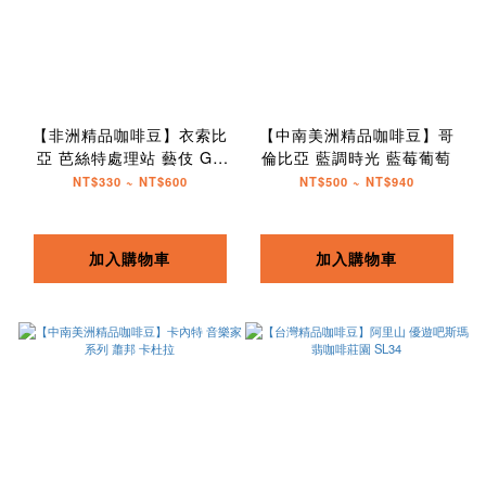
【非洲精品咖啡豆】衣索比
【中南美洲精品咖啡豆】哥
亞 芭絲特處理站 藝伎 G1
倫比亞 藍調時光 藍莓葡萄
水洗
NT$330 ~ NT$600
NT$500 ~ NT$940
加入購物車
加入購物車