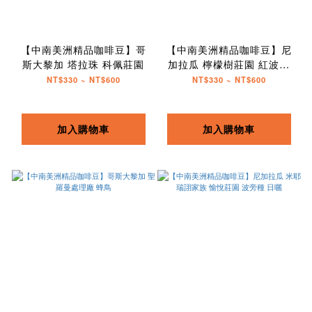
【中南美洲精品咖啡豆】哥
【中南美洲精品咖啡豆】尼
斯大黎加 塔拉珠 科佩莊園
加拉瓜 檸檬樹莊園 紅波本
Funky
NT$330 ~ NT$600
NT$330 ~ NT$600
加入購物車
加入購物車