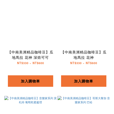
【中南美洲精品咖啡豆】瓜
【中南美洲精品咖啡豆】瓜
地馬拉 花神 深焙可可
地馬拉 花神
NT$330 ~ NT$600
NT$330 ~ NT$600
加入購物車
加入購物車