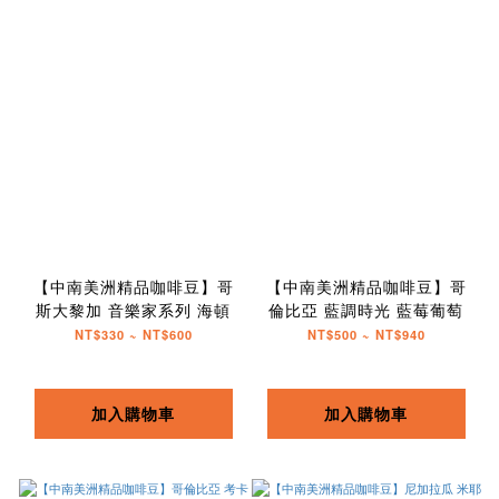
【中南美洲精品咖啡豆】哥
【中南美洲精品咖啡豆】哥
斯大黎加 音樂家系列 海頓
倫比亞 藍調時光 藍莓葡萄
NT$330 ~ NT$600
NT$500 ~ NT$940
加入購物車
加入購物車