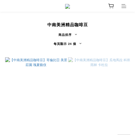
中南美洲精品咖啡豆
商品排序
每頁顯示 24 個