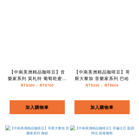
【中南美洲精品咖啡豆】音
【中南美洲精品咖啡豆】哥
樂家系列 莫札特 葡萄乾蜜處
斯大黎加 音樂家系列 巴哈
理
NT$380 ~ NT$700
NT$330 ~ NT$600
加入購物車
加入購物車