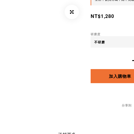
NT$1,280
研磨度
加入購物車
分享到