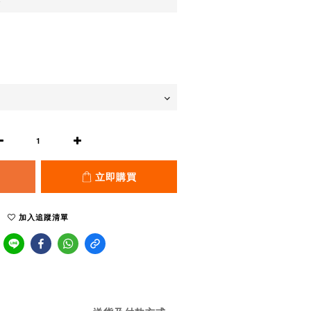
立即購買
加入追蹤清單