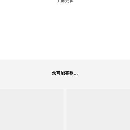
了解更多
您可能喜歡...