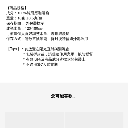
商品規格】
【
成分：100%純研磨咖啡粉
重量：10克 ±0.5克/包
保存期限：
外包裝標示
建議水量：120-180cc·
可依造個人喜好調整水量、咖啡濃淡度
保存方式：請放置陰涼處．拆封後請儘速沖泡飲用
-------------------------------------------------------------------
【Tips】＊勿放置在陽光直射與潮濕處 
              ＊包裝拆封後，請儘速使用完畢，以防變質 
              ＊有效期限及商品成分皆標示於包裝上 
              ＊不適用於7天鑑賞期
您可能喜歡...