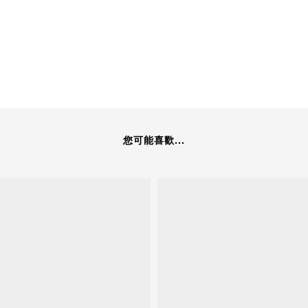
您可能喜歡...