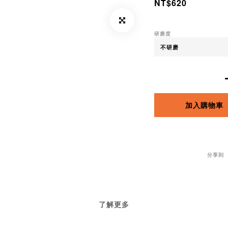
NT$620
研磨度
加入購物車
分享到
了解更多