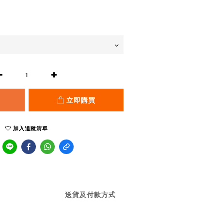
立即購買
加入追蹤清單
送貨及付款方式