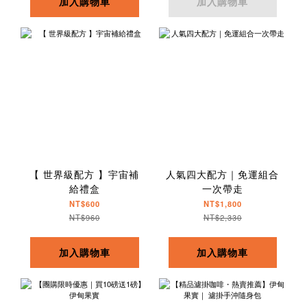
加入購物車
加入購物車
【 世界級配方 】宇宙補
人氣四大配方｜免運組合
給禮盒
一次帶走
NT$600
NT$1,800
NT$960
NT$2,330
加入購物車
加入購物車