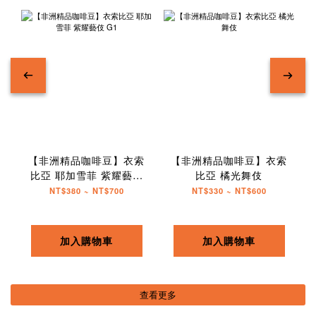
【非洲精品咖啡豆】衣索
【非洲精品咖啡豆】衣索
比亞 耶加雪菲 紫耀藝伎
比亞 橘光舞伎
G1
NT$380 ~ NT$700
NT$330 ~ NT$600
加入購物車
加入購物車
查看更多