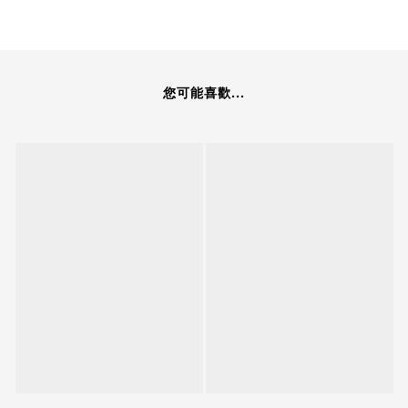
您可能喜歡...