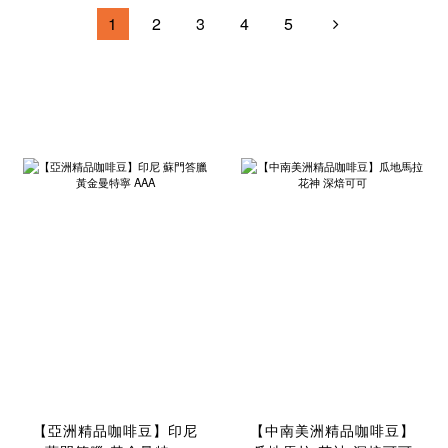
1
2
3
4
5
【亞洲精品咖啡豆】印尼
【中南美洲精品咖啡豆】