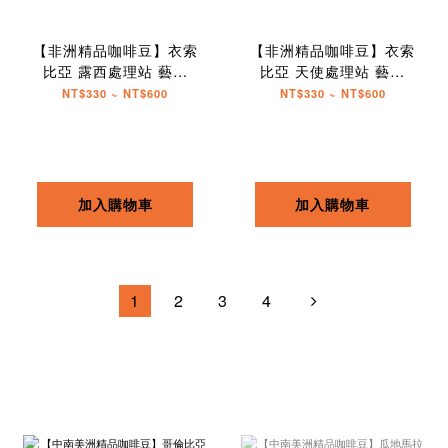
【非洲精品咖啡豆】衣索
【非洲精品咖啡豆】衣索
比亞 露西處理站 藝伎
比亞 天使處理站 藝伎
G1 水洗
G1 水洗
NT$330 ~ NT$600
NT$330 ~ NT$600
加入購物車
加入購物車
1
2
3
4