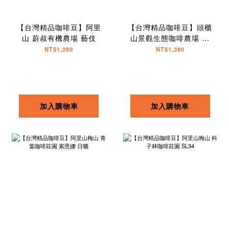
【台灣精品咖啡豆】阿里
【台灣精品咖啡豆】頭櫃
山 蔚叔有機農場 藝伎
山景觀生態咖啡農場 藝
伎
NT$1,280
NT$1,280
加入購物車
加入購物車