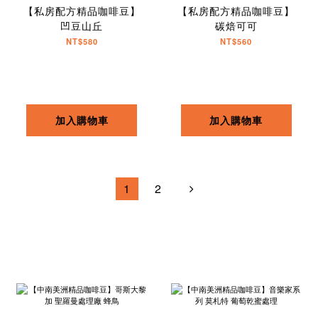
【私房配方精品咖啡豆】
【私房配方精品咖啡豆】
凹豆山丘
碳焙可可
NT$580
NT$560
加入購物車
加入購物車
1
2