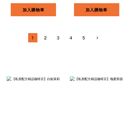
加入購物車
加入購物車
1
2
3
4
5