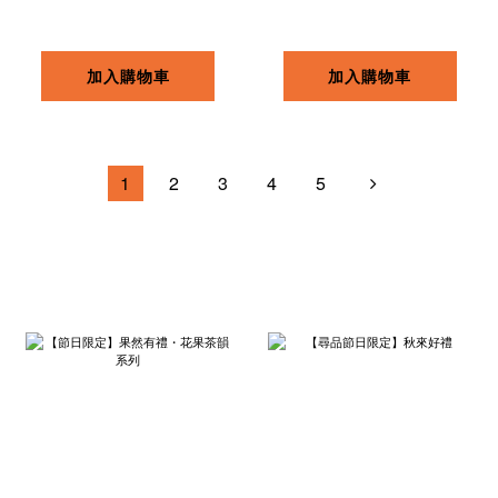
加入購物車
加入購物車
1
2
3
4
5