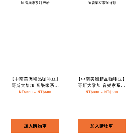
【中南美洲精品咖啡豆】
【中南美洲精品咖啡豆】
哥斯大黎加 音樂家系列
哥斯大黎加 音樂家系列
巴哈
海頓
NT$330 ~ NT$600
NT$330 ~ NT$600
加入購物車
加入購物車