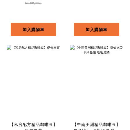
NT$2,290
加入購物車
加入購物車
【私房配方精品咖啡豆】
【中南美洲精品咖啡豆】