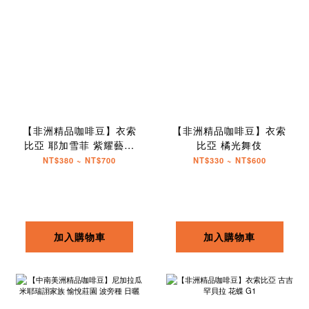
【非洲精品咖啡豆】衣索
【非洲精品咖啡豆】衣索
比亞 耶加雪菲 紫耀藝伎
比亞 橘光舞伎
G1
NT$380 ~ NT$700
NT$330 ~ NT$600
加入購物車
加入購物車