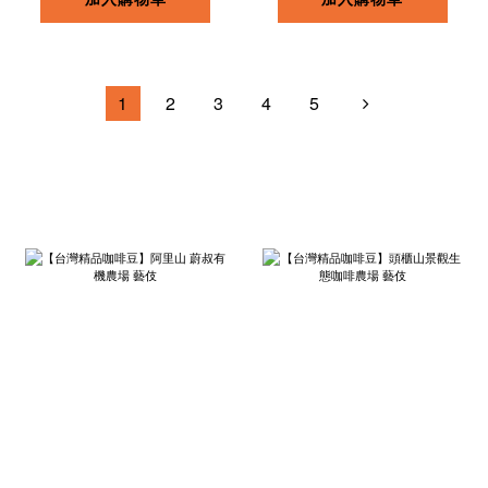
1
2
3
4
5