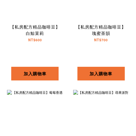
【私房配方精品咖啡豆】
【私房配方精品咖啡豆】
白鯨茉莉
瑰蜜茶韻
NT$600
NT$700
加入購物車
加入購物車