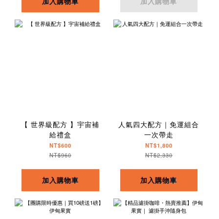
加入購物車
加入購物車
【 世界級配方 】宇宙補
人氣四大配方｜免運組合
給禮盒
一次帶走
NT$600
NT$1,800
NT$960
NT$2,330
加入購物車
加入購物車