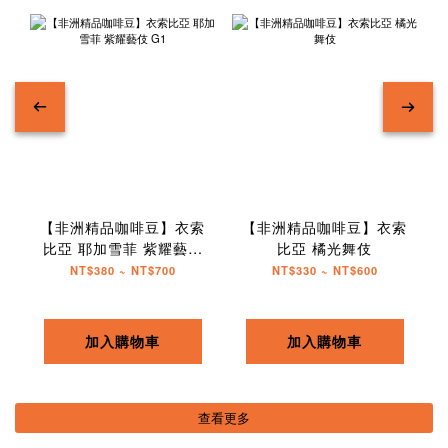
【非洲精品咖啡豆】衣索
【非洲精品咖啡豆】衣索
比亞 耶加雪菲 紫耀藝伎
比亞 橘光舞伎
G1
NT$380 ~ NT$700
NT$330 ~ NT$600
加入購物車
加入購物車
查看更多