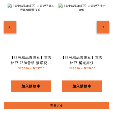
【非洲精品咖啡豆】衣索
【非洲精品咖啡豆】衣索
比亞 耶加雪菲 紫耀藝伎
比亞 橘光舞伎
G1
NT$380 ~ NT$700
NT$330 ~ NT$600
加入購物車
加入購物車
查看更多