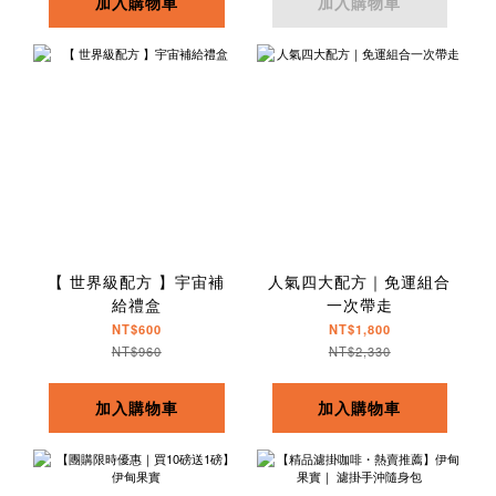
加入購物車
加入購物車
【 世界級配方 】宇宙補
人氣四大配方｜免運組合
給禮盒
一次帶走
NT$600
NT$1,800
NT$960
NT$2,330
加入購物車
加入購物車