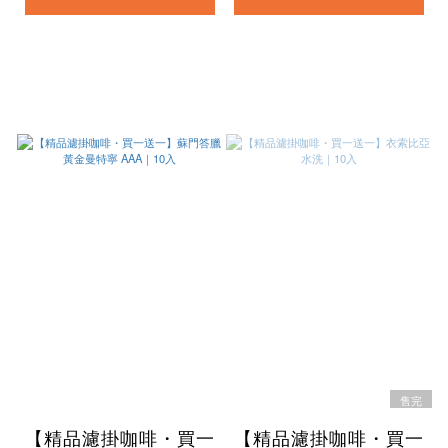
售完
【精品濾掛咖啡・買一
【精品濾掛咖啡・買一