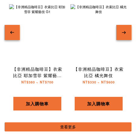
【非洲精品咖啡豆】衣索
【非洲精品咖啡豆】衣索
比亞 耶加雪菲 紫耀藝伎
比亞 橘光舞伎
G1
NT$380 ~ NT$700
NT$330 ~ NT$600
加入購物車
加入購物車
查看更多