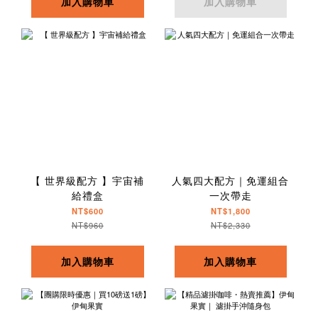
加入購物車
加入購物車
【 世界級配方 】宇宙補
人氣四大配方｜免運組合
給禮盒
一次帶走
NT$600
NT$1,800
NT$960
NT$2,330
加入購物車
加入購物車