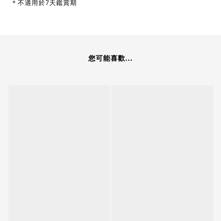
＊不適用於7天鑑賞期
您可能喜歡...