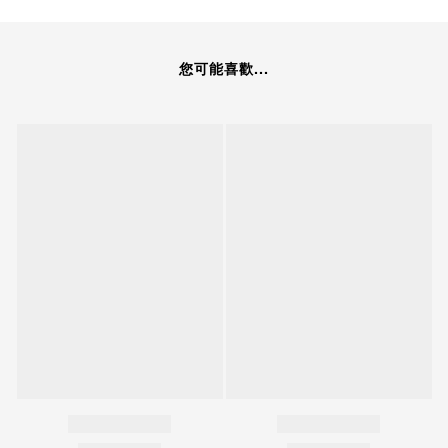
您可能喜歡...