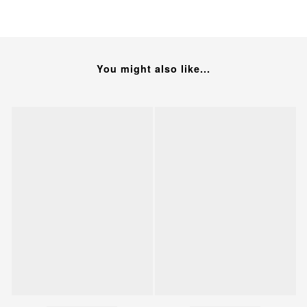
You might also like...