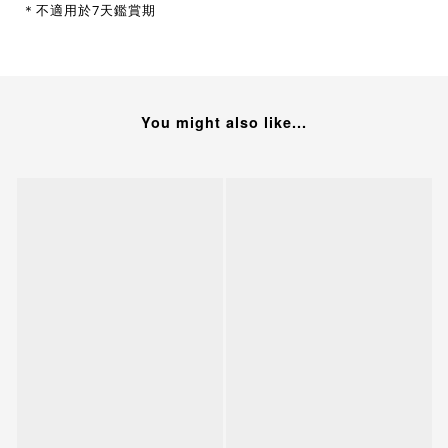
＊不適用於7天鑑賞期
You might also like...