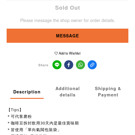
Sold Out
Please message the shop owner for order details.
MESSAGE
Add to Wishlist
Share
Additional
Shipping &
Description
details
Payment
【Tips】
＊可代客磨粉
＊咖啡豆拆封飲用30天內是最佳賞味期
＊皆使用「單向氣閥包裝袋」