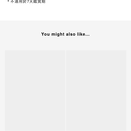
＊不適用於7天鑑賞期
You might also like...