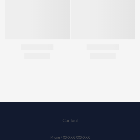
Contact
Phone / XX-XXX-XXX-XXX