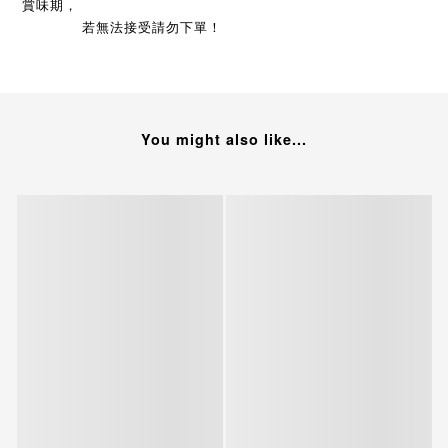
賞味期，
若無法接受請勿下單！
You might also like...