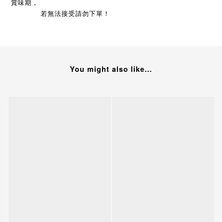
賞味期，
若無法接受請勿下單！
You might also like...