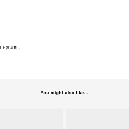
以上賞味期，
You might also like...