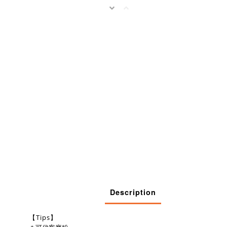
Description
【Tips】