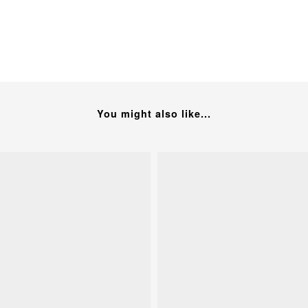
You might also like...