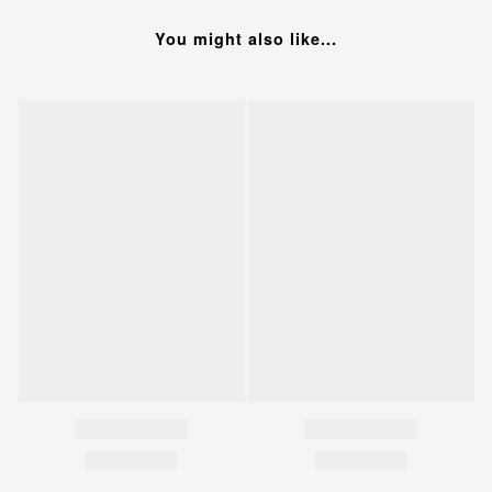
You might also like...