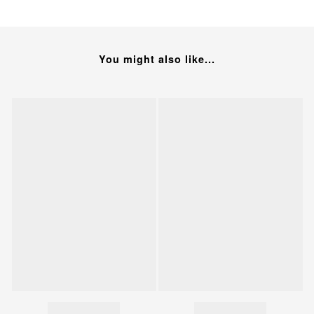
You might also like...