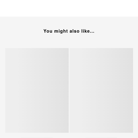
You might also like...