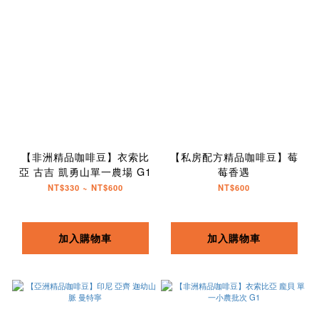
【非洲精品咖啡豆】衣索比
【私房配方精品咖啡豆】莓
亞 古吉 凱勇山單一農場 G1
莓香遇
NT$330 ~ NT$600
NT$600
加入購物車
加入購物車