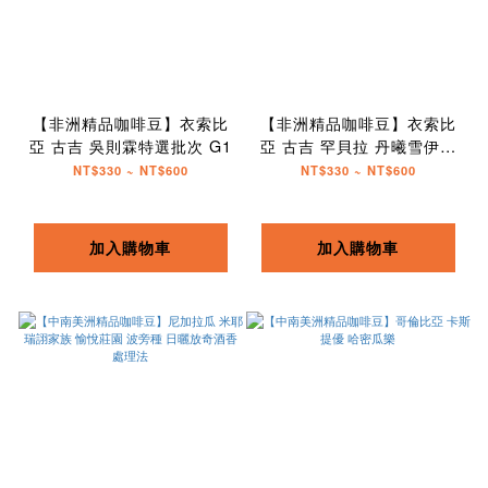
【非洲精品咖啡豆】衣索比
【非洲精品咖啡豆】衣索比
亞 古吉 吳則霖特選批次 G1
亞 古吉 罕貝拉 丹曦雪伊莎
G1
NT$330 ~ NT$600
NT$330 ~ NT$600
加入購物車
加入購物車