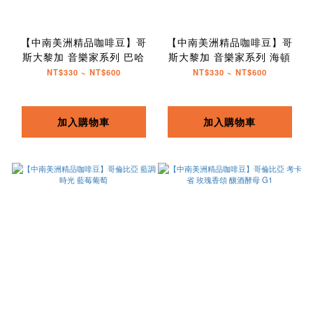
【中南美洲精品咖啡豆】哥
【中南美洲精品咖啡豆】哥
斯大黎加 音樂家系列 巴哈
斯大黎加 音樂家系列 海頓
NT$330 ~ NT$600
NT$330 ~ NT$600
加入購物車
加入購物車