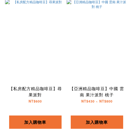
【私房配方精品咖啡豆】尋
【亞洲精品咖啡豆】中國 雲
果派對
南 果汁派對 桃子
NT$600
NT$430 ~ NT$800
加入購物車
加入購物車